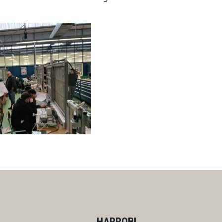
HARROBI