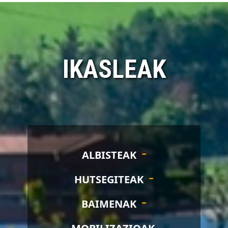
IKASLEAK
ALBISTEAK
HUTSEGITEAK
BAIMENAK