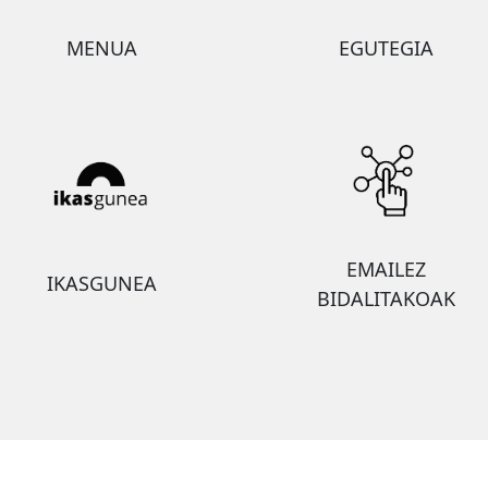
MENUA
EGUTEGIA
EMAILEZ
IKASGUNEA
BIDALITAKOAK