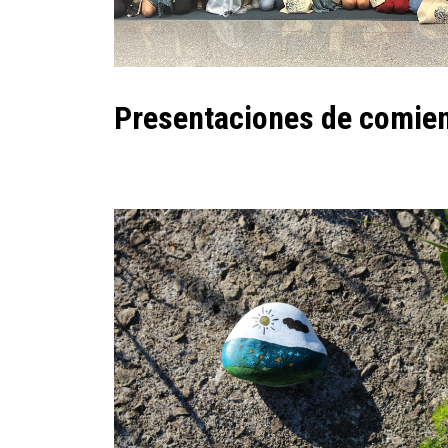
Presentaciones de comie