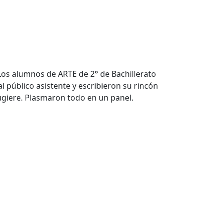
o. Los alumnos de ARTE de 2° de Bachillerato
l público asistente y escribieron su rincón
sugiere. Plasmaron todo en un panel.