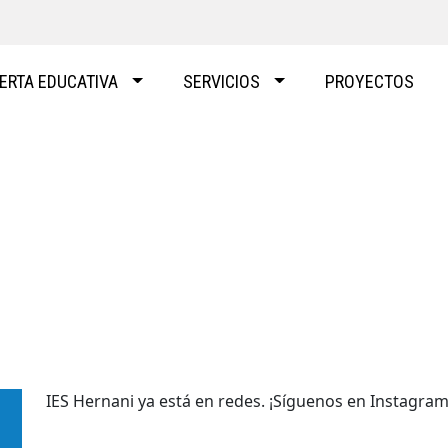
ERTA EDUCATIVA
SERVICIOS
PROYECTOS
IES Hernani ya está en redes. ¡Síguenos en Instagram 