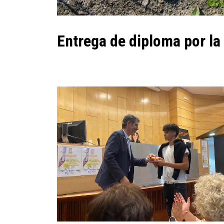
Entrega de diploma por la