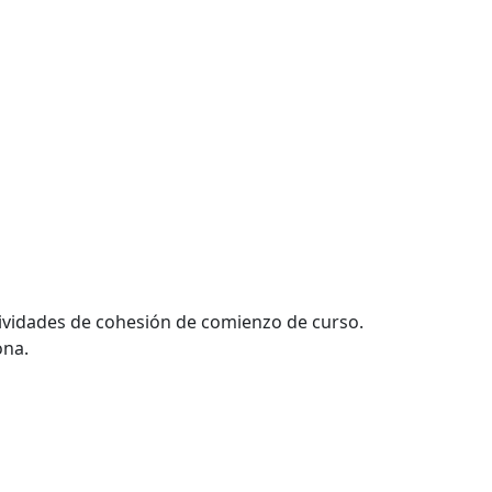
tividades de cohesión de comienzo de curso.
ona.