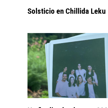
Solsticio en Chillida Leku