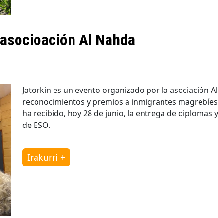
 asocioación Al Nahda
Jatorkin es un evento organizado por la asociación A
reconocimientos y premios a inmigrantes magrebíes
ha recibido, hoy 28 de junio, la entrega de diplomas 
de ESO.
Irakurri +