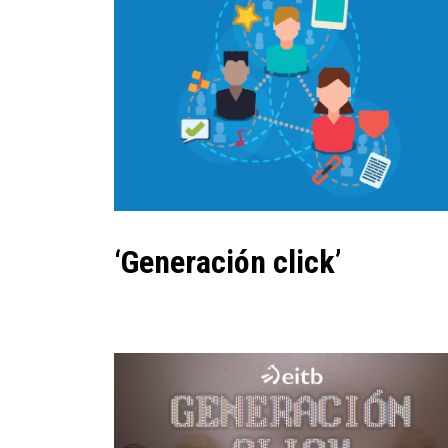
‘Generación click’