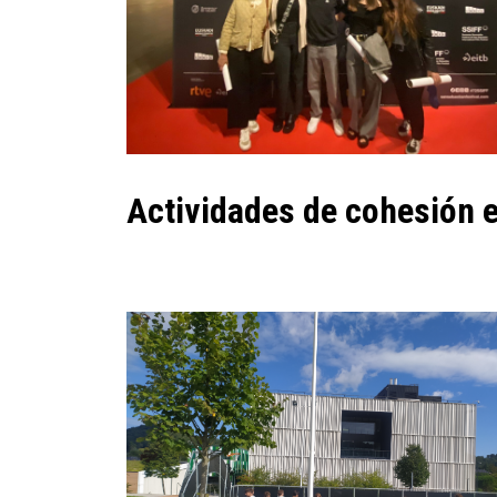
Actividades de cohesión 