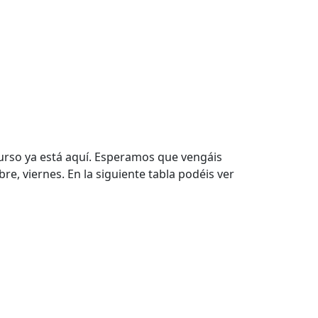
curso ya está aquí. Esperamos que vengáis
re, viernes. En la siguiente tabla podéis ver