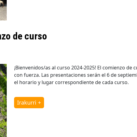
nzo de curso
¡Bienvenidos/as al curso 2024-2025! El comienzo de 
con fuerza. Las presentaciones serán el 6 de septiemb
el horario y lugar correspondiente de cada curso.
Irakurri +