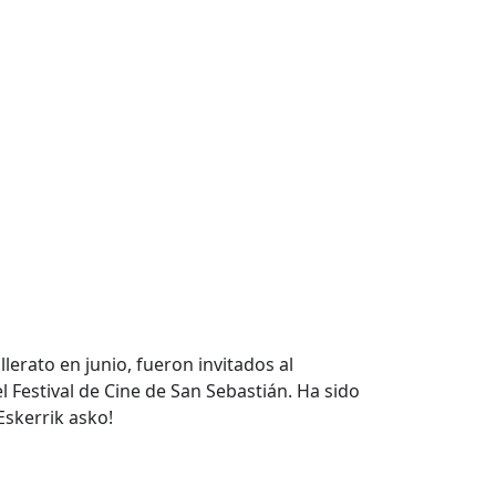
erato en junio, fueron invitados al
 Festival de Cine de San Sebastián. Ha sido
Eskerrik asko!