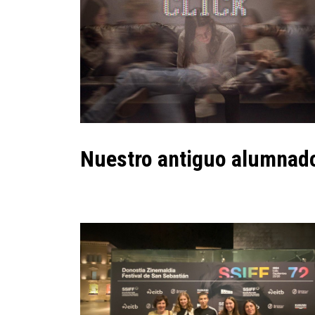
Nuestro antiguo alumnado