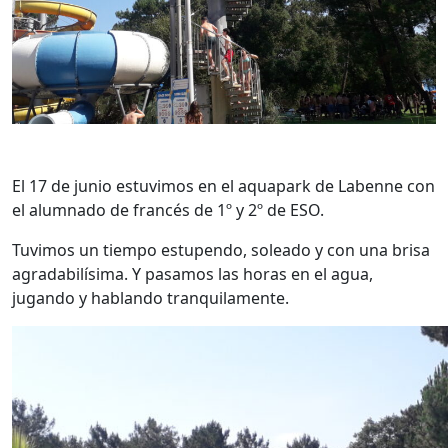
El 17 de junio estuvimos en el aquapark de Labenne con
el alumnado de francés de 1º y 2º de ESO.
Tuvimos un tiempo estupendo, soleado y con una brisa
agradabilísima. Y pasamos las horas en el agua,
jugando y hablando tranquilamente.