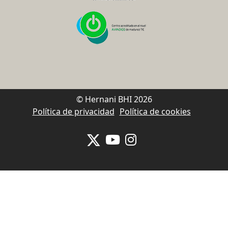
© Hernani BHI 2026
Política de privacidad
Política de cookies
Se abrirá nueva ventana-twitter
Se abrirá nueva ventana-y
Se abrirá nueva venta