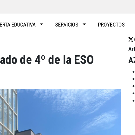
ERTA EDUCATIVA
SERVICIOS
PROYECTOS
Ar
ado de 4º de la ESO
A