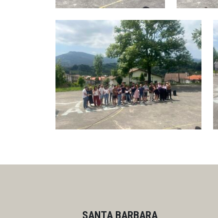
SANTA BARBARA