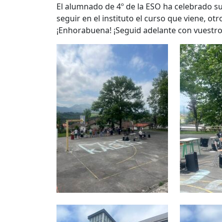
El alumnado de 4º de la ESO ha celebrado s
seguir en el instituto el curso que viene, 
¡Enhorabuena! ¡Seguid adelante con vuestr