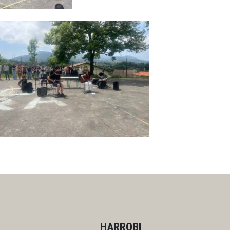
HARROBI