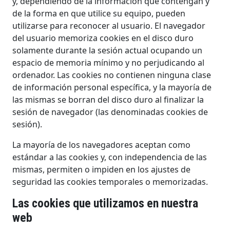
y, dependiendo de la información que contengan y
de la forma en que utilice su equipo, pueden
utilizarse para reconocer al usuario. El navegador
del usuario memoriza cookies en el disco duro
solamente durante la sesión actual ocupando un
espacio de memoria mínimo y no perjudicando al
ordenador. Las cookies no contienen ninguna clase
de información personal específica, y la mayoría de
las mismas se borran del disco duro al finalizar la
sesión de navegador (las denominadas cookies de
sesión).
La mayoría de los navegadores aceptan como
estándar a las cookies y, con independencia de las
mismas, permiten o impiden en los ajustes de
seguridad las cookies temporales o memorizadas.
Las cookies que utilizamos en nuestra
web