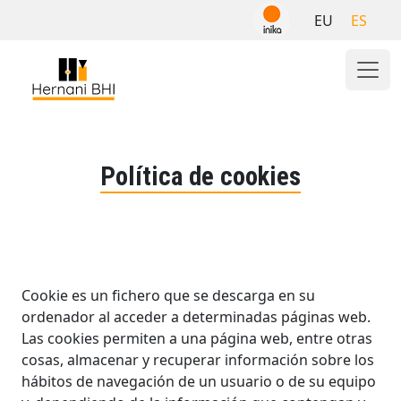
Skip
EU
ES
to
content
Política de cookies
Cookie es un fichero que se descarga en su
ordenador al acceder a determinadas páginas web.
Las cookies permiten a una página web, entre otras
cosas, almacenar y recuperar información sobre los
hábitos de navegación de un usuario o de su equipo