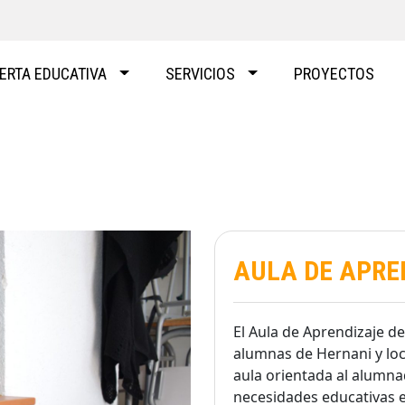
ERTA EDUCATIVA
SERVICIOS
PROYECTOS
AULA DE APRE
El Aula de Aprendizaje d
alumnas de Hernani y loc
aula orientada al alumna
necesidades educativas 