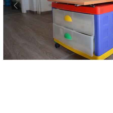
Previous