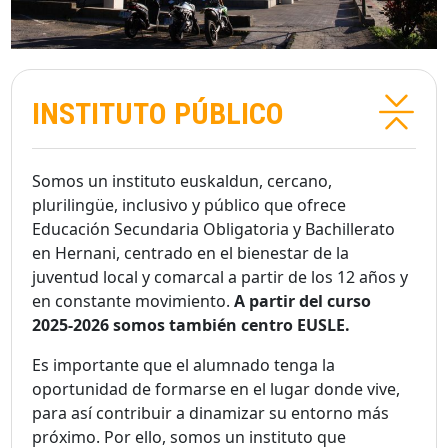
INSTITUTO PÚBLICO
Somos un instituto euskaldun, cercano,
plurilingüe, inclusivo y público que ofrece
Educación Secundaria Obligatoria y Bachillerato
en Hernani, centrado en el bienestar de la
juventud local y comarcal a partir de los 12 años y
en constante movimiento.
A partir del curso
2025-2026 somos también centro EUSLE.
Es importante que el alumnado tenga la
oportunidad de formarse en el lugar donde vive,
para así contribuir a dinamizar su entorno más
próximo. Por ello, somos un instituto que