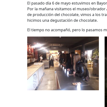
El pasado día 6 de mayo estuvimos en Bayona
Por la mañana visitamos el museo/obrador
de producción del chocolate, vimos a los tra
hicimos una degustación de chocolate.
El tiempo no acompañó, pero lo pasamos m