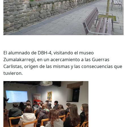
El alumnado de DBH-4, visitando el museo
Zumalakarregi, en un acercamiento a las Guerras
Carlistas, origen de las mismas y las consecuencias que
tuvieron.