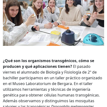
¿Qué son los organismos transgénicos, cómo se
producen y qué aplicaciones tienen?
El pasado
viernes el alumnado de Biología y Fisiología de 2º de
bachiller participamos en un taller práctico organizado
en el Museo Laboratorium de Bergara. En el taller
utilizamos herramientas y técnicas de ingeniería
genética para obtener células humanas transgénicas.
Además observamos y distinguimos las mosquitas
salvajes y las transgénicas
Drosophila melanogaster