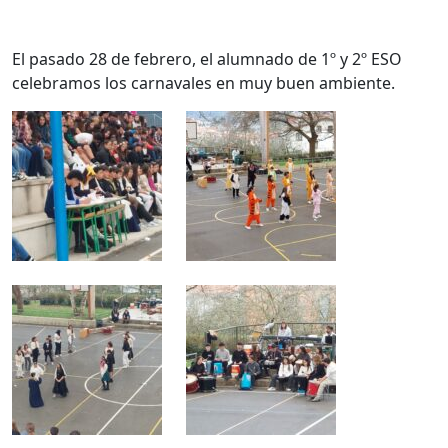
El pasado 28 de febrero, el alumnado de 1º y 2º ESO
celebramos los carnavales en muy buen ambiente.