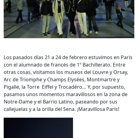
Los pasados días 21 a 24 de febrero estuvimos en Paris
con el alumnado de francés de 1º Bachillerato. Entre
otras cosas, visitamos los museos del Louvre y Orsay,
Arc de Triomphe y Champs Elysées, Montmartre y
Pigalle, la Torre Eiffel y Trocadéro… Y, por supuesto,
pasamos unos momentos maravillosos en la zona de
Notre-Dame y el Barrio Latino, paseando por sus
callejuelas y a la orilla del Sena. ¡Maravillosa París!