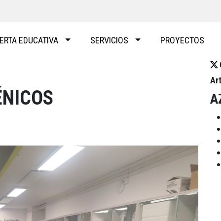
ERTA EDUCATIVA
SERVICIOS
PROYECTOS
Ar
ÉNICOS
A