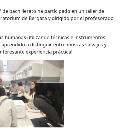
 de bachillerato ha participado en un taller de
atorium de Bergara y dirigido por el profesorado
cas humanas utilizando técnicas e instrumentos
 aprendido a distinguir entre moscas salvajes y
nteresante experiencia práctica!