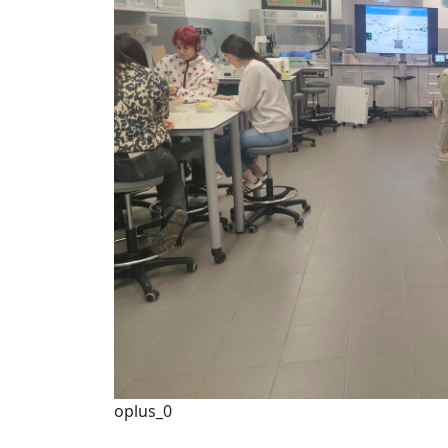
oplus_0