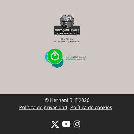
© Hernani BHI 2026
Política de privacidad
Política de cookies
Se abrirá nueva ventana-twitter
Se abrirá nueva ventana-y
Se abrirá nueva venta