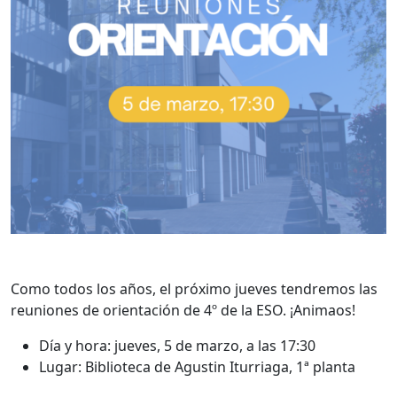
Como todos los años, el próximo jueves tendremos las
reuniones de orientación de 4º de la ESO. ¡Animaos!
Día y hora: jueves, 5 de marzo, a las 17:30
Lugar: Biblioteca de Agustin Iturriaga, 1ª planta