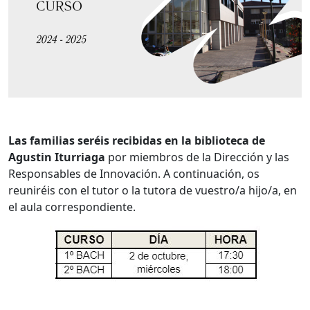
Las familias seréis recibidas en la biblioteca de
Agustin Iturriaga
por miembros de la Dirección y las
Responsables de Innovación. A continuación, os
reuniréis con el tutor o la tutora de vuestro/a hijo/a, en
el aula correspondiente.