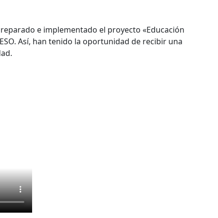
 preparado e implementado el proyecto «Educación
 ESO. Así, han tenido la oportunidad de recibir una
dad.