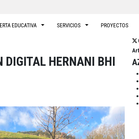
ERTA EDUCATIVA
SERVICIOS
PROYECTOS
Ar
N DIGITAL HERNANI BHI
A