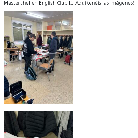
Masterchef en English Club II. ¡Aquí tenéis las imágenes!