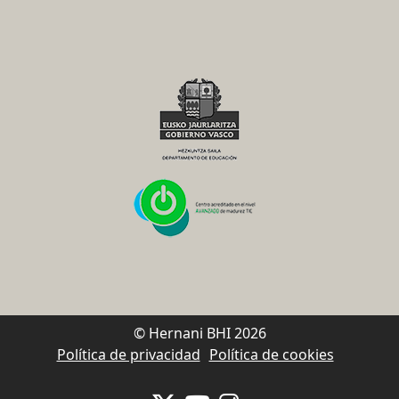
© Hernani BHI 2026
Política de privacidad
Política de cookies
Se abrirá nueva ventana-twitter