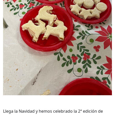
Llega la Navidad y hemos celebrado la 2ª edición de