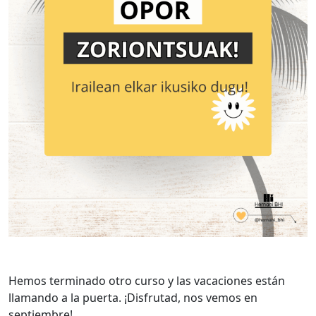
Hemos terminado otro curso y las vacaciones están
llamando a la puerta. ¡Disfrutad, nos vemos en
septiembre!