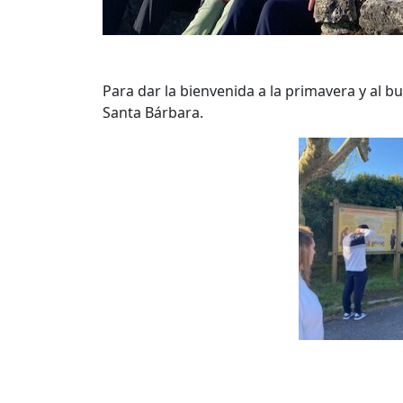
Para dar la bienvenida a la primavera y al 
Santa Bárbara.