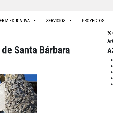
ERTA EDUCATIVA
SERVICIOS
PROYECTOS
Ar
a de Santa Bárbara
A