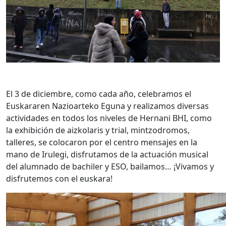
El 3 de diciembre, como cada año, celebramos el
Euskararen Nazioarteko Eguna y realizamos diversas
actividades en todos los niveles de Hernani BHI, como
la exhibición de aizkolaris y trial, mintzodromos,
talleres, se colocaron por el centro mensajes en la
mano de Irulegi, disfrutamos de la actuación musical
del alumnado de bachiler y ESO, bailamos… ¡Vivamos y
disfrutemos con el euskara!