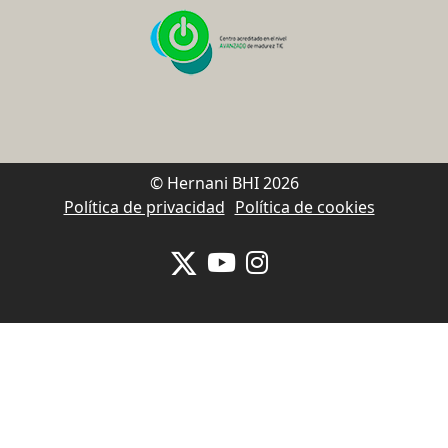
© Hernani BHI 2026
Política de privacidad
Política de cookies
Se abrirá nueva ventana-twitter
Se abrirá nueva ventana-y
Se abrirá nueva venta