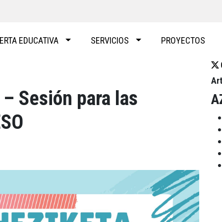
ERTA EDUCATIVA
SERVICIOS
PROYECTOS
Ar
 Sesión para las
A
ESO