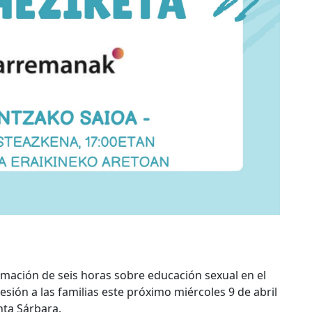
mación de seis horas sobre educación sexual en el
sión a las familias este próximo miércoles 9 de abril
anta Sárbara.