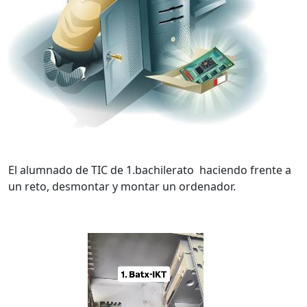
El alumnado de TIC de 1.bachilerato haciendo frente a
un reto, desmontar y montar un ordenador.