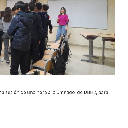
una sesión de una hora al alumnado de DBH2, para