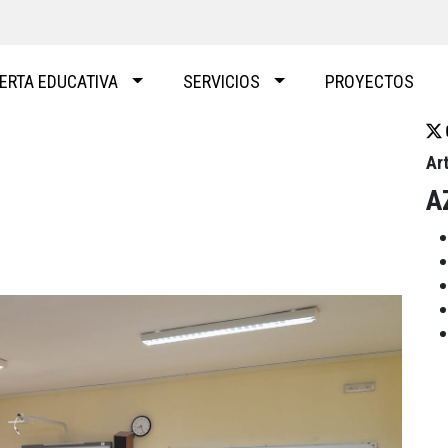
ERTA EDUCATIVA
SERVICIOS
PROYECTOS
Ar
A