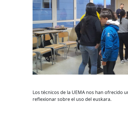
Los técnicos de la UEMA nos han ofrecido 
reflexionar sobre el uso del euskara.