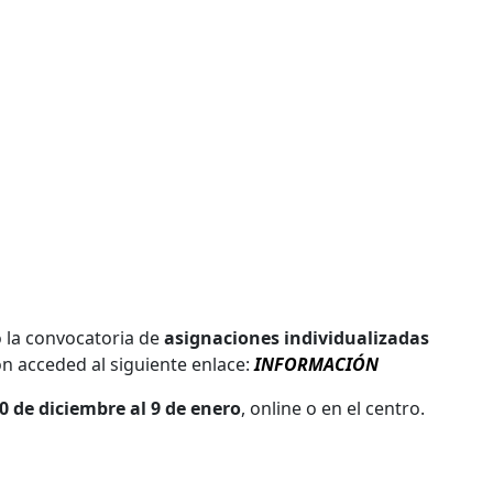
 la convocatoria de
asignaciones individualizadas
n acceded al siguiente enlace:
INFORMACIÓN
0 de diciembre al 9 de enero
, online o en el centro.