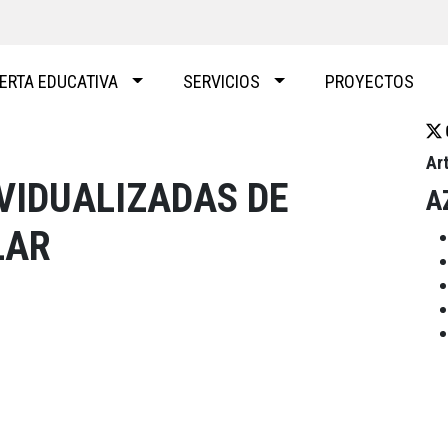
ERTA EDUCATIVA
SERVICIOS
PROYECTOS
Ar
VIDUALIZADAS DE
A
LAR